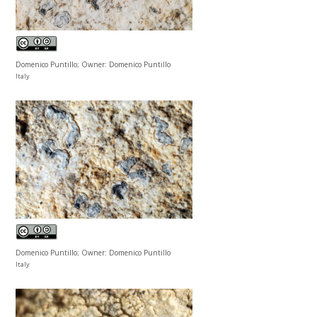
Domenico Puntillo; Owner: Domenico Puntillo
Italy
Domenico Puntillo; Owner: Domenico Puntillo
Italy